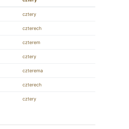
cztery
czterech
czterem
cztery
czterema
czterech
cztery