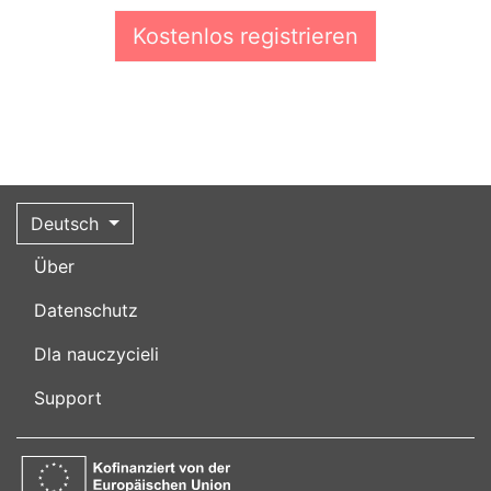
Kostenlos registrieren
Deutsch
Über
Datenschutz
Dla nauczycieli
Support