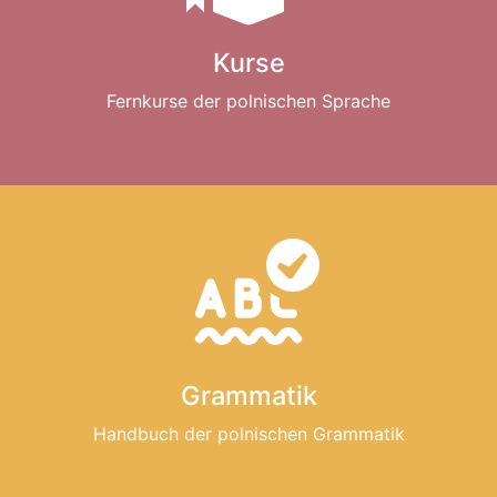
Kurse
Fernkurse der polnischen Sprache
Grammatik
Handbuch der polnischen Grammatik