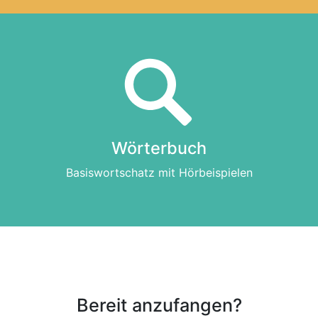
Wörterbuch
Basiswortschatz mit Hörbeispielen
Bereit anzufangen?