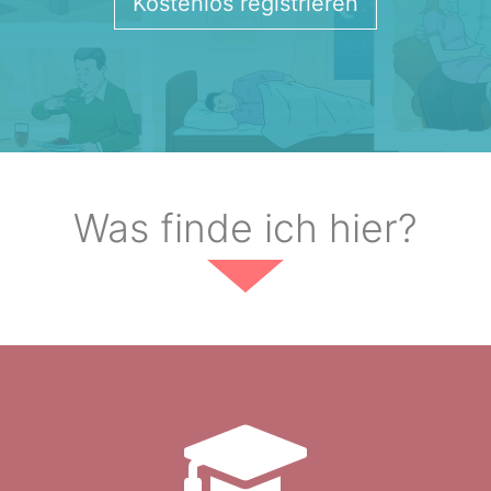
Kostenlos registrieren
Was finde ich hier?