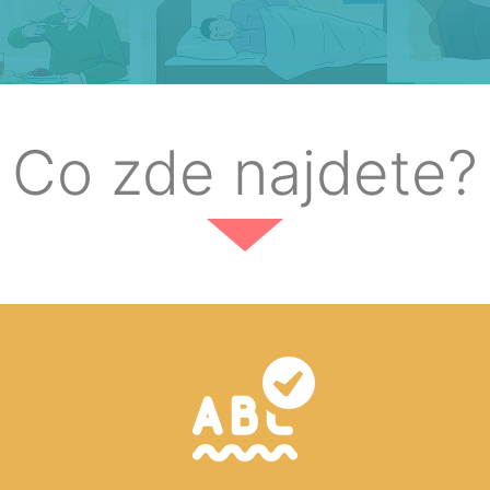
Co zde najdete?