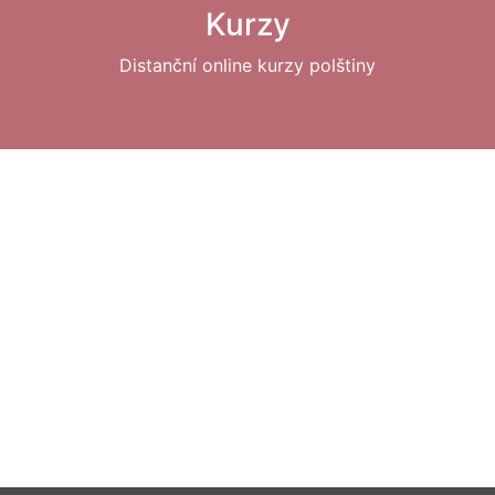
Kurzy
Distanční online kurzy polštiny