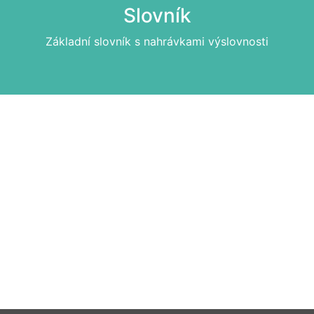
Slovník
Základní slovník s nahrávkami výslovnosti