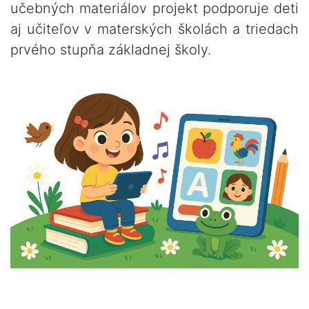
učebných materiálov projekt podporuje deti
aj učiteľov v materských školách a triedach
prvého stupňa základnej školy.