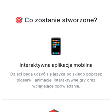
🎯 Co zostanie stworzone?
📱
Interaktywna aplikacja mobilna
Dzieci będą uczyć się języka polskiego poprzez
piosenki, animacje, interaktywne gry oraz
wciągające opowiadania.