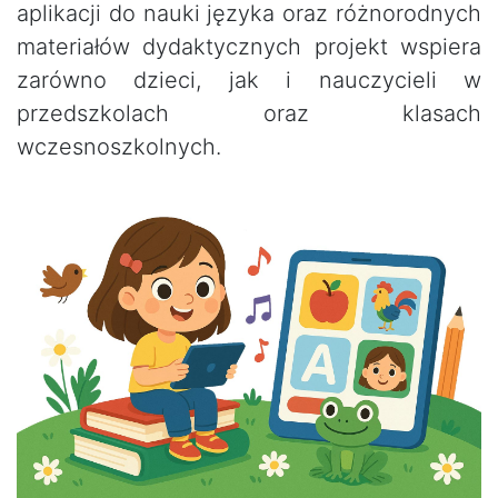
aplikacji do nauki języka oraz różnorodnych
materiałów dydaktycznych projekt wspiera
zarówno dzieci, jak i nauczycieli w
przedszkolach oraz klasach
wczesnoszkolnych.