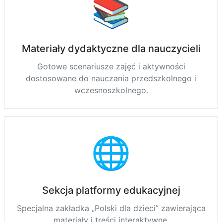
📚
Materiały dydaktyczne dla nauczycieli
Gotowe scenariusze zajęć i aktywności
dostosowane do nauczania przedszkolnego i
wczesnoszkolnego.
🌐
Sekcja platformy edukacyjnej
Specjalna zakładka „Polski dla dzieci” zawierająca
materiały i treści interaktywne.