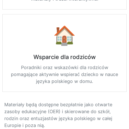
🏠
Wsparcie dla rodziców
Poradniki oraz wskazówki dla rodziców
pomagające aktywnie wspierać dziecko w nauce
języka polskiego w domu.
Materiały będą dostępne bezpłatnie jako otwarte
zasoby edukacyjne (OER) i skierowane do szkół,
rodzin oraz entuzjastów języka polskiego w całej
Europie i poza nią.