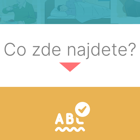
Co zde najdete?