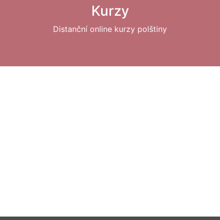
Kurzy
Distanční online kurzy polštiny