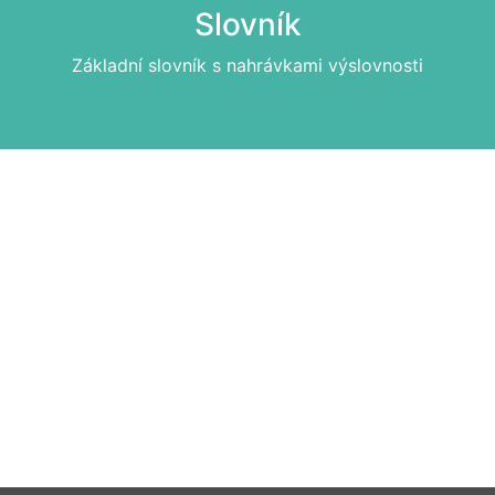
Slovník
Základní slovník s nahrávkami výslovnosti